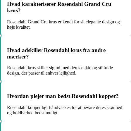
Hvad karakteriserer Rosendahl Grand Cru
krus?
Rosendahl Grand Cru krus er kendt for sit elegante design og
høje kvalitet.
Hvad adskiller Rosendahl krus fra andre
mærker?
Rosendahl krus skiller sig ud med deres enkle og stilfulde
design, der passer til enhver lejlighed.
Hvordan plejer man bedst Rosendahl kopper?
Rosendahl kopper bør håndvaskes for at bevare deres skønhed
og holdbarhed bedst muligt.