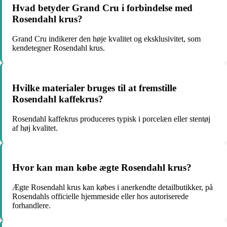
Hvad betyder Grand Cru i forbindelse med
Rosendahl krus?
Grand Cru indikerer den høje kvalitet og eksklusivitet, som
kendetegner Rosendahl krus.
Hvilke materialer bruges til at fremstille
Rosendahl kaffekrus?
Rosendahl kaffekrus produceres typisk i porcelæn eller stentøj
af høj kvalitet.
Hvor kan man købe ægte Rosendahl krus?
Ægte Rosendahl krus kan købes i anerkendte detailbutikker, på
Rosendahls officielle hjemmeside eller hos autoriserede
forhandlere.