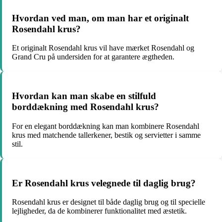
Hvordan ved man, om man har et originalt
Rosendahl krus?
Et originalt Rosendahl krus vil have mærket Rosendahl og
Grand Cru på undersiden for at garantere ægtheden.
Hvordan kan man skabe en stilfuld
borddækning med Rosendahl krus?
For en elegant borddækning kan man kombinere Rosendahl
krus med matchende tallerkener, bestik og servietter i samme
stil.
Er Rosendahl krus velegnede til daglig brug?
Rosendahl krus er designet til både daglig brug og til specielle
lejligheder, da de kombinerer funktionalitet med æstetik.