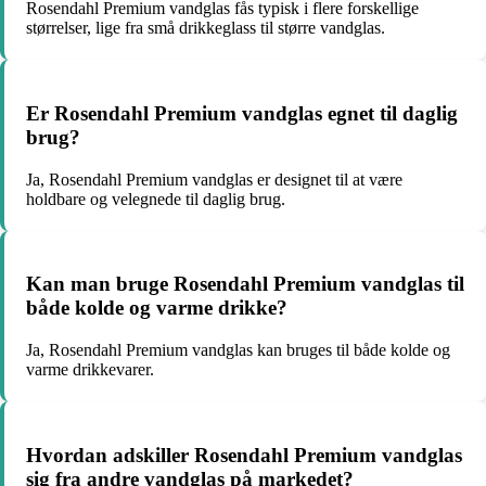
Rosendahl Premium vandglas fås typisk i flere forskellige
størrelser, lige fra små drikkeglass til større vandglas.
Er Rosendahl Premium vandglas egnet til daglig
brug?
Ja, Rosendahl Premium vandglas er designet til at være
holdbare og velegnede til daglig brug.
Kan man bruge Rosendahl Premium vandglas til
både kolde og varme drikke?
Ja, Rosendahl Premium vandglas kan bruges til både kolde og
varme drikkevarer.
Hvordan adskiller Rosendahl Premium vandglas
sig fra andre vandglas på markedet?