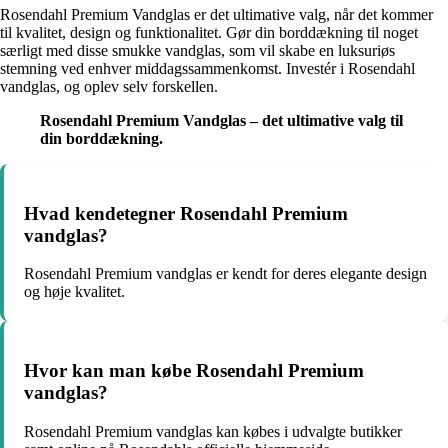
Rosendahl Premium Vandglas er det ultimative valg, når det kommer
til kvalitet, design og funktionalitet. Gør din borddækning til noget
særligt med disse smukke vandglas, som vil skabe en luksuriøs
stemning ved enhver middagssammenkomst. Investér i Rosendahl
vandglas, og oplev selv forskellen.
Rosendahl Premium Vandglas – det ultimative valg til
din borddækning.
Hvad kendetegner Rosendahl Premium
vandglas?
Rosendahl Premium vandglas er kendt for deres elegante design
og høje kvalitet.
Hvor kan man købe Rosendahl Premium
vandglas?
Rosendahl Premium vandglas kan købes i udvalgte butikker