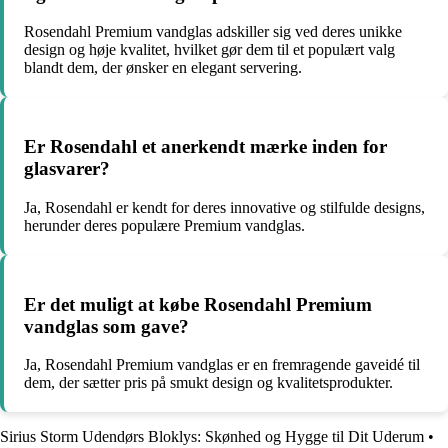
Rosendahl Premium vandglas adskiller sig ved deres unikke
design og høje kvalitet, hvilket gør dem til et populært valg
blandt dem, der ønsker en elegant servering.
Er Rosendahl et anerkendt mærke inden for
glasvarer?
Ja, Rosendahl er kendt for deres innovative og stilfulde designs,
herunder deres populære Premium vandglas.
Er det muligt at købe Rosendahl Premium
vandglas som gave?
Ja, Rosendahl Premium vandglas er en fremragende gaveidé til
dem, der sætter pris på smukt design og kvalitetsprodukter.
Sirius Storm Udendørs Bloklys: Skønhed og Hygge til Dit Uderum
•