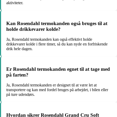
aktiviteter.
Kan Rosendahl termokanden også bruges til at
holde drikkevarer kolde?
Ja, Rosendahl termokanden kan også effektivt holde
drikkevarer kolde i flere timer, så du kan nyde en forfriskende
drik hele dagen.
Er Rosendahl termokanden egnet til at tage med
på farten?
Ja, Rosendahl termokanden er designet til at være let at
transportere og kan med fordel bruges på arbejdet, i bilen eller
på ture udendørs.
Hvordan sikrer Rosendahl Grand Cru Soft