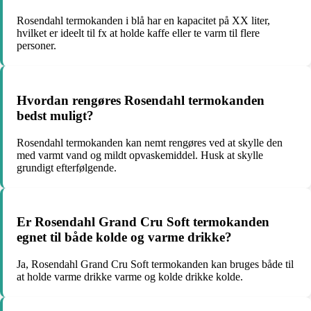
Rosendahl termokanden i blå har en kapacitet på XX liter,
hvilket er ideelt til fx at holde kaffe eller te varm til flere
personer.
Hvordan rengøres Rosendahl termokanden
bedst muligt?
Rosendahl termokanden kan nemt rengøres ved at skylle den
med varmt vand og mildt opvaskemiddel. Husk at skylle
grundigt efterfølgende.
Er Rosendahl Grand Cru Soft termokanden
egnet til både kolde og varme drikke?
Ja, Rosendahl Grand Cru Soft termokanden kan bruges både til
at holde varme drikke varme og kolde drikke kolde.