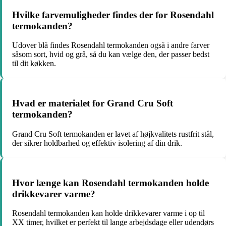
Hvilke farvemuligheder findes der for Rosendahl
termokanden?
Udover blå findes Rosendahl termokanden også i andre farver
såsom sort, hvid og grå, så du kan vælge den, der passer bedst
til dit køkken.
Hvad er materialet for Grand Cru Soft
termokanden?
Grand Cru Soft termokanden er lavet af højkvalitets rustfrit stål,
der sikrer holdbarhed og effektiv isolering af din drik.
Hvor længe kan Rosendahl termokanden holde
drikkevarer varme?
Rosendahl termokanden kan holde drikkevarer varme i op til
XX timer, hvilket er perfekt til lange arbejdsdage eller udendørs