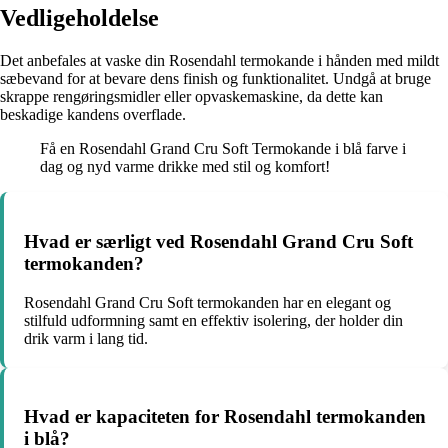
Vedligeholdelse
Det anbefales at vaske din Rosendahl termokande i hånden med mildt
sæbevand for at bevare dens finish og funktionalitet. Undgå at bruge
skrappe rengøringsmidler eller opvaskemaskine, da dette kan
beskadige kandens overflade.
Få en Rosendahl Grand Cru Soft Termokande i blå farve i
dag og nyd varme drikke med stil og komfort!
Hvad er særligt ved Rosendahl Grand Cru Soft
termokanden?
Rosendahl Grand Cru Soft termokanden har en elegant og
stilfuld udformning samt en effektiv isolering, der holder din
drik varm i lang tid.
Hvad er kapaciteten for Rosendahl termokanden
i blå?