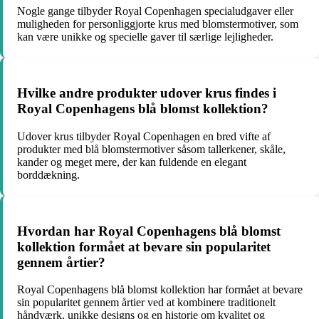
Nogle gange tilbyder Royal Copenhagen specialudgaver eller
muligheden for personliggjorte krus med blomstermotiver, som
kan være unikke og specielle gaver til særlige lejligheder.
Hvilke andre produkter udover krus findes i
Royal Copenhagens blå blomst kollektion?
Udover krus tilbyder Royal Copenhagen en bred vifte af
produkter med blå blomstermotiver såsom tallerkener, skåle,
kander og meget mere, der kan fuldende en elegant
borddækning.
Hvordan har Royal Copenhagens blå blomst
kollektion formået at bevare sin popularitet
gennem årtier?
Royal Copenhagens blå blomst kollektion har formået at bevare
sin popularitet gennem årtier ved at kombinere traditionelt
håndværk, unikke designs og en historie om kvalitet og