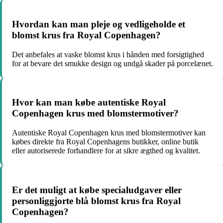
Hvordan kan man pleje og vedligeholde et
blomst krus fra Royal Copenhagen?
Det anbefales at vaske blomst krus i hånden med forsigtighed
for at bevare det smukke design og undgå skader på porcelænet.
Hvor kan man købe autentiske Royal
Copenhagen krus med blomstermotiver?
Autentiske Royal Copenhagen krus med blomstermotiver kan
købes direkte fra Royal Copenhagens butikker, online butik
eller autoriserede forhandlere for at sikre ægthed og kvalitet.
Er det muligt at købe specialudgaver eller
personliggjorte blå blomst krus fra Royal
Copenhagen?