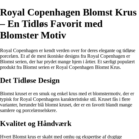
Royal Copenhagen Blomst Krus
– En Tidløs Favorit med
Blomster Motiv
Royal Copenhagen er kendt verden over for deres elegante og tidløse
porcelæn. Et af de mest ikoniske designs fra Royal Copenhagen er
Blomst serien, der har prydet mange hjem i årtier. Et særligt populært
produkt fra Blomst serien er Royal Copenhagen Blomst Krus.
Det Tidløse Design
Blomst kruset er en smuk og enkel krus med et blomstermotiv, der er
typisk for Royal Copenhagens karakteristiske stil. Kruset fås i flere
varianter, herunder blå blomst kruset, der er en favorit blandt mange
samlere og porcelænselskere.
Kvalitet og Håndværk
Hvert Blomst krus er skabt med omhu og ekspertise af dygtige