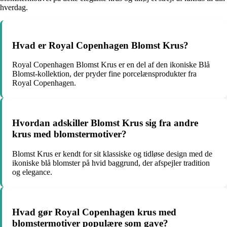
hverdag.
Hvad er Royal Copenhagen Blomst Krus?
Royal Copenhagen Blomst Krus er en del af den ikoniske Blå
Blomst-kollektion, der pryder fine porcelænsprodukter fra
Royal Copenhagen.
Hvordan adskiller Blomst Krus sig fra andre
krus med blomstermotiver?
Blomst Krus er kendt for sit klassiske og tidløse design med de
ikoniske blå blomster på hvid baggrund, der afspejler tradition
og elegance.
Hvad gør Royal Copenhagen krus med
blomstermotiver populære som gave?