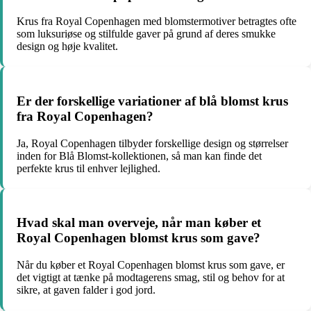
Krus fra Royal Copenhagen med blomstermotiver betragtes ofte
som luksuriøse og stilfulde gaver på grund af deres smukke
design og høje kvalitet.
Er der forskellige variationer af blå blomst krus
fra Royal Copenhagen?
Ja, Royal Copenhagen tilbyder forskellige design og størrelser
inden for Blå Blomst-kollektionen, så man kan finde det
perfekte krus til enhver lejlighed.
Hvad skal man overveje, når man køber et
Royal Copenhagen blomst krus som gave?
Når du køber et Royal Copenhagen blomst krus som gave, er
det vigtigt at tænke på modtagerens smag, stil og behov for at
sikre, at gaven falder i god jord.