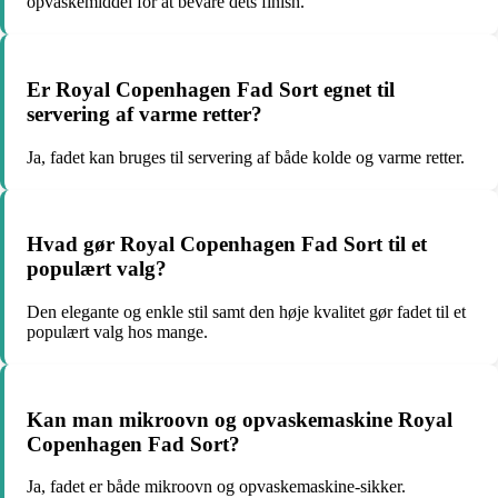
opvaskemiddel for at bevare dets finish.
Er Royal Copenhagen Fad Sort egnet til
servering af varme retter?
Ja, fadet kan bruges til servering af både kolde og varme retter.
Hvad gør Royal Copenhagen Fad Sort til et
populært valg?
Den elegante og enkle stil samt den høje kvalitet gør fadet til et
populært valg hos mange.
Kan man mikroovn og opvaskemaskine Royal
Copenhagen Fad Sort?
Ja, fadet er både mikroovn og opvaskemaskine-sikker.