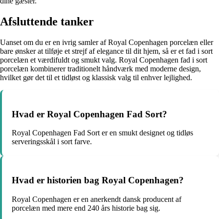
dine gæster.
Afsluttende tanker
Uanset om du er en ivrig samler af Royal Copenhagen porcelæn eller
bare ønsker at tilføje et strejf af elegance til dit hjem, så er et fad i sort
porcelæn et værdifuldt og smukt valg. Royal Copenhagen fad i sort
porcelæn kombinerer traditionelt håndværk med moderne design,
hvilket gør det til et tidløst og klassisk valg til enhver lejlighed.
Hvad er Royal Copenhagen Fad Sort?
Royal Copenhagen Fad Sort er en smukt designet og tidløs
serveringsskål i sort farve.
Hvad er historien bag Royal Copenhagen?
Royal Copenhagen er en anerkendt dansk producent af
porcelæn med mere end 240 års historie bag sig.