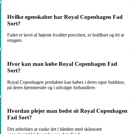
Hvilke egenskaber har Royal Copenhagen Fad
Sort?
Fadet er lavet af højeste kvalitet porcelæn, er holdbart og let at
rengøre.
Hvor kan man købe Royal Copenhagen Fad
Sort?
Royal Copenhagen produkter kan købes i deres egne butikker,
på deres hjemmeside og i udvalgte forhandlere.
Hvordan plejer man bedst sit Royal Copenhagen
Fad Sort?
Det anbefales at vaske det i hånden med skånsomt