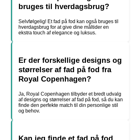
bruges til hverdagsbrug?
Selvfølgelig! Et fad på fod kan også bruges til
hverdagsbrug for at give dine måltider en
ekstra touch af elegance og luksus.
Er der forskellige designs og
størrelser af fad på fod fra
Royal Copenhagen?
Ja, Royal Copenhagen tilbyder et bredt udvalg
af designs og størrelser af fad på fod, så du kan
finde den perfekte match til din personlige stil
og behov.
Kan jeg finde et fad på fod