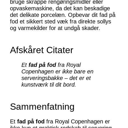
bruge skrappe rengøringsmidler eller
opvaskemaskine, da det kan beskadige
det delikate porcelæn. Opbevar dit fad på
fod et sikkert sted væk fra direkte sollys
og varmekilder for at undgå skader.
Afskåret Citater
Et
fad på fod
fra Royal
Copenhagen er ikke bare en
serveringsbakke – det er et
kunstværk til dit bord.
Sammenfatning
Et
fad på fod
fra Royal Copenhagen er