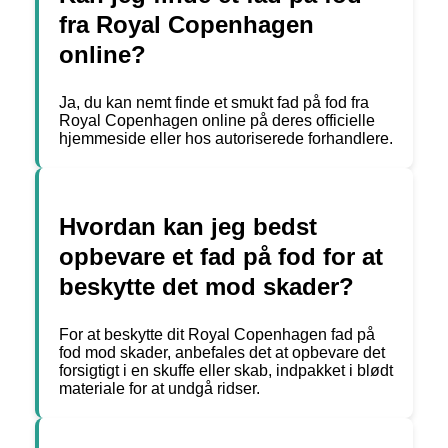
fra Royal Copenhagen
online?
Ja, du kan nemt finde et smukt fad på fod fra
Royal Copenhagen online på deres officielle
hjemmeside eller hos autoriserede forhandlere.
Hvordan kan jeg bedst
opbevare et fad på fod for at
beskytte det mod skader?
For at beskytte dit Royal Copenhagen fad på
fod mod skader, anbefales det at opbevare det
forsigtigt i en skuffe eller skab, indpakket i blødt
materiale for at undgå ridser.