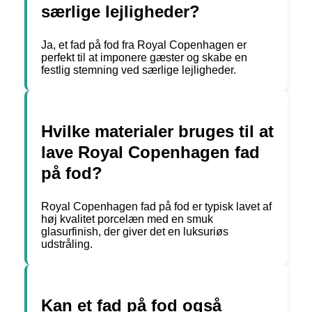
særlige lejligheder?
Ja, et fad på fod fra Royal Copenhagen er
perfekt til at imponere gæster og skabe en
festlig stemning ved særlige lejligheder.
Hvilke materialer bruges til at
lave Royal Copenhagen fad
på fod?
Royal Copenhagen fad på fod er typisk lavet af
høj kvalitet porcelæn med en smuk
glasurfinish, der giver det en luksuriøs
udstråling.
Kan et fad på fod også