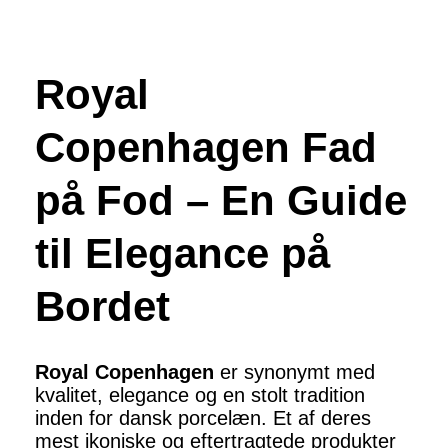
Royal
Copenhagen Fad
på Fod – En Guide
til Elegance på
Bordet
Royal Copenhagen
er synonymt med
kvalitet, elegance og en stolt tradition
inden for dansk porcelæn. Et af deres
mest ikoniske og eftertragtede produkter