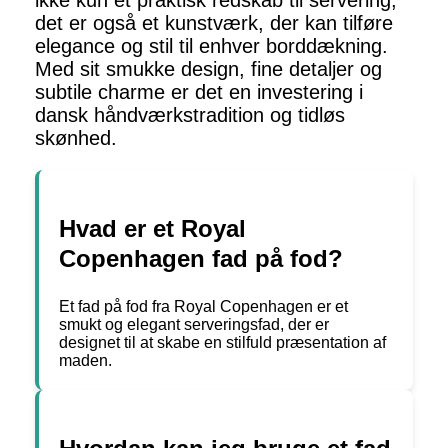
ikke kun et praktisk redskab til servering,
det er også et kunstværk, der kan tilføre
elegance og stil til enhver borddækning.
Med sit smukke design, fine detaljer og
subtile charme er det en investering i
dansk håndværkstradition og tidløs
skønhed.
Hvad er et Royal
Copenhagen fad på fod?
Et fad på fod fra Royal Copenhagen er et
smukt og elegant serveringsfad, der er
designet til at skabe en stilfuld præsentation af
maden.