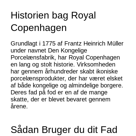
Historien bag Royal
Copenhagen
Grundlagt i 1775 af Frantz Heinrich Müller
under navnet Den Kongelige
Porcelænsfabrik, har Royal Copenhagen
en lang og stolt historie. Virksomheden
har gennem århundreder skabt ikoniske
porcelænsprodukter, der har været elsket
af både kongelige og almindelige borgere.
Deres fad på fod er en af de mange
skatte, der er blevet bevaret gennem
årene.
Sådan Bruger du dit Fad