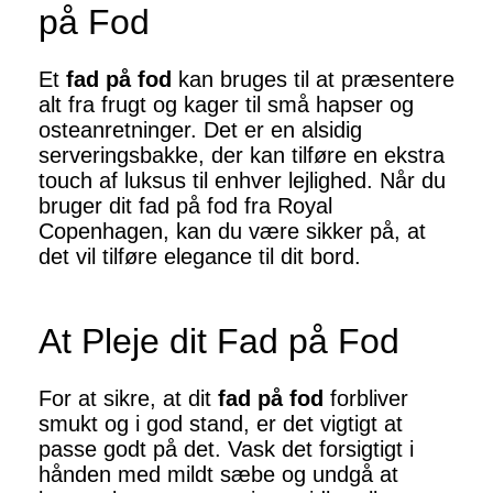
på Fod
Et
fad på fod
kan bruges til at præsentere
alt fra frugt og kager til små hapser og
osteanretninger. Det er en alsidig
serveringsbakke, der kan tilføre en ekstra
touch af luksus til enhver lejlighed. Når du
bruger dit fad på fod fra Royal
Copenhagen, kan du være sikker på, at
det vil tilføre elegance til dit bord.
At Pleje dit Fad på Fod
For at sikre, at dit
fad på fod
forbliver
smukt og i god stand, er det vigtigt at
passe godt på det. Vask det forsigtigt i
hånden med mildt sæbe og undgå at