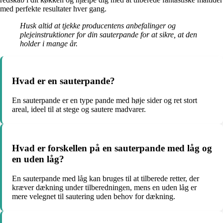
med perfekte resultater hver gang.
Husk altid at tjekke producentens anbefalinger og
plejeinstruktioner for din sauterpande for at sikre, at den
holder i mange år.
Hvad er en sauterpande?
En sauterpande er en type pande med høje sider og ret stort
areal, ideel til at stege og sautere madvarer.
Hvad er forskellen på en sauterpande med låg og
en uden låg?
En sauterpande med låg kan bruges til at tilberede retter, der
kræver dækning under tilberedningen, mens en uden låg er
mere velegnet til sautering uden behov for dækning.