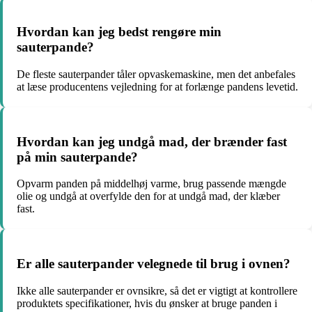
Hvordan kan jeg bedst rengøre min
sauterpande?
De fleste sauterpander tåler opvaskemaskine, men det anbefales
at læse producentens vejledning for at forlænge pandens levetid.
Hvordan kan jeg undgå mad, der brænder fast
på min sauterpande?
Opvarm panden på middelhøj varme, brug passende mængde
olie og undgå at overfylde den for at undgå mad, der klæber
fast.
Er alle sauterpander velegnede til brug i ovnen?
Ikke alle sauterpander er ovnsikre, så det er vigtigt at kontrollere
produktets specifikationer, hvis du ønsker at bruge panden i