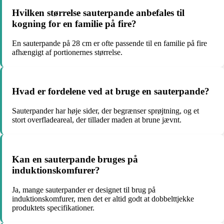
Hvilken størrelse sauterpande anbefales til
kogning for en familie på fire?
En sauterpande på 28 cm er ofte passende til en familie på fire
afhængigt af portionernes størrelse.
Hvad er fordelene ved at bruge en sauterpande?
Sauterpander har høje sider, der begrænser sprøjtning, og et
stort overfladeareal, der tillader maden at brune jævnt.
Kan en sauterpande bruges på
induktionskomfurer?
Ja, mange sauterpander er designet til brug på
induktionskomfurer, men det er altid godt at dobbelttjekke
produktets specifikationer.