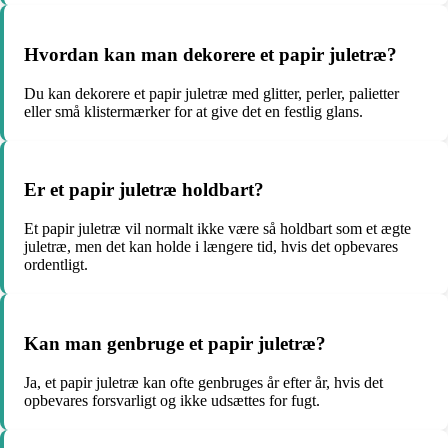
Hvordan kan man dekorere et papir juletræ?
Du kan dekorere et papir juletræ med glitter, perler, palietter
eller små klistermærker for at give det en festlig glans.
Er et papir juletræ holdbart?
Et papir juletræ vil normalt ikke være så holdbart som et ægte
juletræ, men det kan holde i længere tid, hvis det opbevares
ordentligt.
Kan man genbruge et papir juletræ?
Ja, et papir juletræ kan ofte genbruges år efter år, hvis det
opbevares forsvarligt og ikke udsættes for fugt.