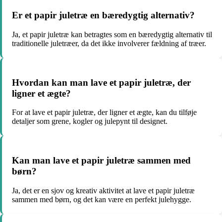
Er et papir juletræ en bæredygtig alternativ?
Ja, et papir juletræ kan betragtes som en bæredygtig alternativ til
traditionelle juletræer, da det ikke involverer fældning af træer.
Hvordan kan man lave et papir juletræ, der
ligner et ægte?
For at lave et papir juletræ, der ligner et ægte, kan du tilføje
detaljer som grene, kogler og julepynt til designet.
Kan man lave et papir juletræ sammen med
børn?
Ja, det er en sjov og kreativ aktivitet at lave et papir juletræ
sammen med børn, og det kan være en perfekt julehygge.