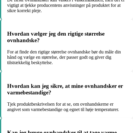
vigtigt at tjekke producentens anvisninger på produktet for at
sikre korrekt pleje.
Hvordan vælger jeg den rigtige størrelse
ovnhandske?
For at finde den rigtige størrelse ovnhandske bør du måle din
hånd og vælge en størrelse, der passer godt og giver dig
tilstrækkelig beskyttelse.
Hvordan kan jeg sikre, at mine ovnhandsker er
varmebestandige?
Tjek produktbeskrivelsen for at se, om ovnhandskerne er
angivet som varmebestandige og egnet til høje temperaturer.
Kan jeg bruge ovnhandsker til at tage varme