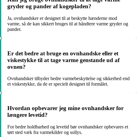
gryder og pander af kogepladen?
Ja, ovnhandsker er designet til at beskytte hænderne mod
varme, så de kan sikkert bruges til at håndtere varme gryder og
pander.
Er det bedre at bruge en ovnhandske eller et
viskestykke til at tage varme genstande ud af
ovnen?
Ovnhandsker tilbyder bedre varmebeskyttelse og sikkerhed end
et viskestykke, da de er specielt designet til formålet.
Hvordan opbevarer jeg mine ovnhandsker for
længere levetid?
For bedre holdbarhed og levetid bør ovnhandsker opbevares et
tørt sted væk fra varmekilder og sollys.