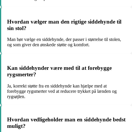
Hvordan vælger man den rigtige siddehynde til
sin stol?
Man bør vælge en siddehynde, der passer i størrelse til stolen,
og som giver den ønskede støtte og komfort.
Kan siddehynder være med til at forebygge
rygsmerter?
Ja, korrekt støtte fra en siddehynde kan hjælpe med at
forebygge rygsmerter ved at reducere trykket på lænden og
rygsøjlen.
Hvordan vedligeholder man en siddehynde bedst
muligt?