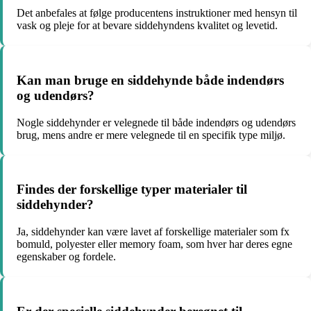
Det anbefales at følge producentens instruktioner med hensyn til
vask og pleje for at bevare siddehyndens kvalitet og levetid.
Kan man bruge en siddehynde både indendørs
og udendørs?
Nogle siddehynder er velegnede til både indendørs og udendørs
brug, mens andre er mere velegnede til en specifik type miljø.
Findes der forskellige typer materialer til
siddehynder?
Ja, siddehynder kan være lavet af forskellige materialer som fx
bomuld, polyester eller memory foam, som hver har deres egne
egenskaber og fordele.