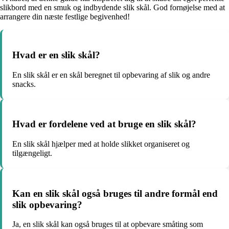
slikbord med en smuk og indbydende slik skål. God fornøjelse med at
arrangere din næste festlige begivenhed!
Hvad er en slik skål?
En slik skål er en skål beregnet til opbevaring af slik og andre
snacks.
Hvad er fordelene ved at bruge en slik skål?
En slik skål hjælper med at holde slikket organiseret og
tilgængeligt.
Kan en slik skål også bruges til andre formål end
slik opbevaring?
Ja, en slik skål kan også bruges til at opbevare småting som