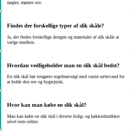
nøgler, mønter osv.
Findes der forskellige typer af slik skåle?
Ja, der findes forskellige designs og materialer af slik skåle at
vælge imellem.
Hvordan vedligeholder man en slik skål bedst?
En slik skål bør rengøres regelmæssigt med varmt sæbevand for
at holde den ren og hygiejnisk.
Hvor kan man købe en slik skål?
Man kan købe en slik skål i diverse bolig- og køkkenbutikker
såvel som online.