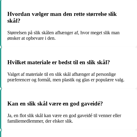
Hvordan vælger man den rette størrelse slik
skål?
Størrelsen på slik skålen afhænger af, hvor meget slik man
ønsker at opbevare i den.
Hvilket materiale er bedst til en slik skål?
Valget af materiale til en slik skål afhænger af personlige
præferencer og formål, men plastik og glas er populære valg.
Kan en slik skål være en god gaveidé?
Ja, en flot slik skål kan være en god gaveidé til venner eller
familiemedlemmer, der elsker slik.