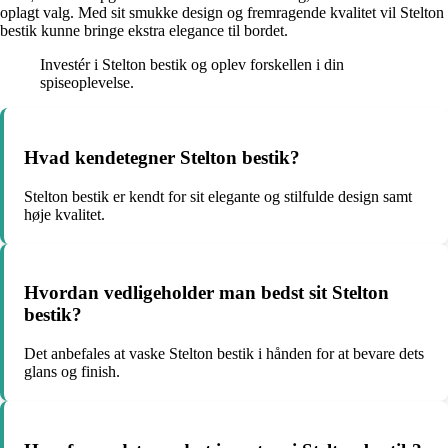
oplagt valg. Med sit smukke design og fremragende kvalitet vil Stelton
bestik kunne bringe ekstra elegance til bordet.
Investér i Stelton bestik og oplev forskellen i din
spiseoplevelse.
Hvad kendetegner Stelton bestik?
Stelton bestik er kendt for sit elegante og stilfulde design samt
høje kvalitet.
Hvordan vedligeholder man bedst sit Stelton
bestik?
Det anbefales at vaske Stelton bestik i hånden for at bevare dets
glans og finish.