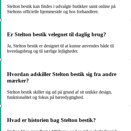
Stelton bestik kan findes i udvalgte butikker samt online på
Steltons officielle hjemmeside og hos forhandlere.
Er Stelton bestik velegnet til daglig brug?
Ja, Stelton bestik er designet til at kunne anvendes både til
hverdagsbrug og til særlige lejligheder.
Hvordan adskiller Stelton bestik sig fra andre
mærker?
Stelton bestik skiller sig ud på grund af sit unikke design,
funktionalitet og fokus på bæredygtighed.
Hvad er historien bag Stelton bestik?