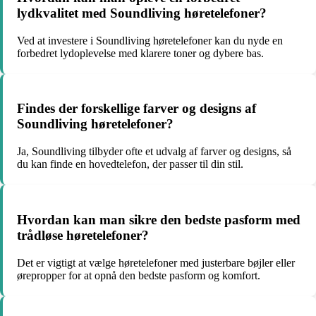
lydkvalitet med Soundliving høretelefoner?
Ved at investere i Soundliving høretelefoner kan du nyde en
forbedret lydoplevelse med klarere toner og dybere bas.
Findes der forskellige farver og designs af
Soundliving høretelefoner?
Ja, Soundliving tilbyder ofte et udvalg af farver og designs, så
du kan finde en hovedtelefon, der passer til din stil.
Hvordan kan man sikre den bedste pasform med
trådløse høretelefoner?
Det er vigtigt at vælge høretelefoner med justerbare bøjler eller
ørepropper for at opnå den bedste pasform og komfort.