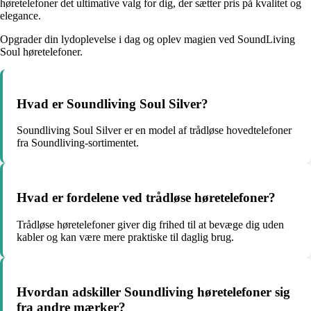
høretelefoner det ultimative valg for dig, der sætter pris på kvalitet og
elegance.
Opgrader din lydoplevelse i dag og oplev magien ved SoundLiving
Soul høretelefoner.
Hvad er Soundliving Soul Silver?
Soundliving Soul Silver er en model af trådløse hovedtelefoner
fra Soundliving-sortimentet.
Hvad er fordelene ved trådløse høretelefoner?
Trådløse høretelefoner giver dig frihed til at bevæge dig uden
kabler og kan være mere praktiske til daglig brug.
Hvordan adskiller Soundliving høretelefoner sig
fra andre mærker?