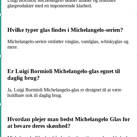
Luigi Bormioli Michelangelo skaber unikke og holdbare
glasprodukter med en imponerende klarhed.
Hvilke typer glas findes i Michelangelo-serien?
Michelangelo-serien omfatter vinglas, vandglas, whiskyglas og
mere.
Er Luigi Bormioli Michelangelo-glas egnet til
daglig brug?
Ja, Luigi Bormioli Michelangelo-glas er designet til at være
holdbare nok til daglig brug.
Hvordan plejer man bedst Michelangelo Glas for
at bevare deres skønhed?