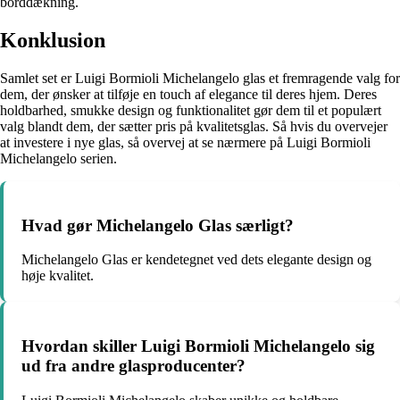
borddækning.
Konklusion
Samlet set er Luigi Bormioli Michelangelo glas et fremragende valg for
dem, der ønsker at tilføje en touch af elegance til deres hjem. Deres
holdbarhed, smukke design og funktionalitet gør dem til et populært
valg blandt dem, der sætter pris på kvalitetsglas. Så hvis du overvejer
at investere i nye glas, så overvej at se nærmere på Luigi Bormioli
Michelangelo serien.
Hvad gør Michelangelo Glas særligt?
Michelangelo Glas er kendetegnet ved dets elegante design og
høje kvalitet.
Hvordan skiller Luigi Bormioli Michelangelo sig
ud fra andre glasproducenter?