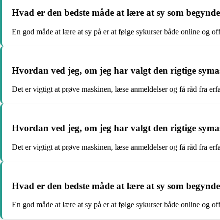
Hvad er den bedste måde at lære at sy som begynd
En god måde at lære at sy på er at følge sykurser både online og off
Hvordan ved jeg, om jeg har valgt den rigtige sym
Det er vigtigt at prøve maskinen, læse anmeldelser og få råd fra erfa
Hvordan ved jeg, om jeg har valgt den rigtige sym
Det er vigtigt at prøve maskinen, læse anmeldelser og få råd fra erfa
Hvad er den bedste måde at lære at sy som begynd
En god måde at lære at sy på er at følge sykurser både online og off