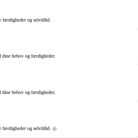
 færdigheder og selvtillid.
til dine behov og færdigheder.
til dine behov og færdigheder.
færdigheder og selvtillid. -||-