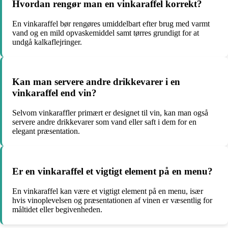
Hvordan rengør man en vinkaraffel korrekt?
En vinkaraffel bør rengøres umiddelbart efter brug med varmt
vand og en mild opvaskemiddel samt tørres grundigt for at
undgå kalkaflejringer.
Kan man servere andre drikkevarer i en
vinkaraffel end vin?
Selvom vinkaraffler primært er designet til vin, kan man også
servere andre drikkevarer som vand eller saft i dem for en
elegant præsentation.
Er en vinkaraffel et vigtigt element på en menu?
En vinkaraffel kan være et vigtigt element på en menu, især
hvis vinoplevelsen og præsentationen af vinen er væsentlig for
måltidet eller begivenheden.