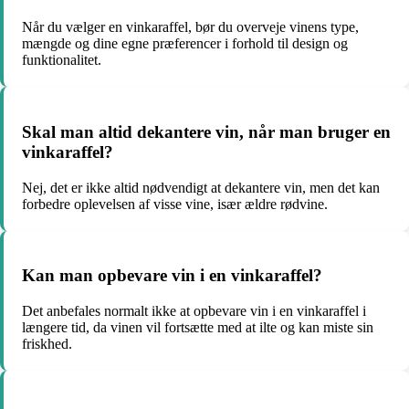
Når du vælger en vinkaraffel, bør du overveje vinens type,
mængde og dine egne præferencer i forhold til design og
funktionalitet.
Skal man altid dekantere vin, når man bruger en
vinkaraffel?
Nej, det er ikke altid nødvendigt at dekantere vin, men det kan
forbedre oplevelsen af visse vine, især ældre rødvine.
Kan man opbevare vin i en vinkaraffel?
Det anbefales normalt ikke at opbevare vin i en vinkaraffel i
længere tid, da vinen vil fortsætte med at ilte og kan miste sin
friskhed.