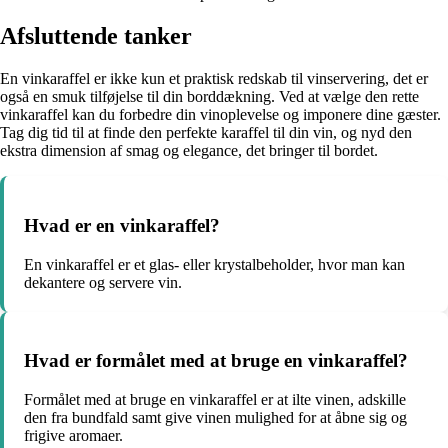
Afsluttende tanker
En vinkaraffel er ikke kun et praktisk redskab til vinservering, det er
også en smuk tilføjelse til din borddækning. Ved at vælge den rette
vinkaraffel kan du forbedre din vinoplevelse og imponere dine gæster.
Tag dig tid til at finde den perfekte karaffel til din vin, og nyd den
ekstra dimension af smag og elegance, det bringer til bordet.
Hvad er en vinkaraffel?
En vinkaraffel er et glas- eller krystalbeholder, hvor man kan
dekantere og servere vin.
Hvad er formålet med at bruge en vinkaraffel?
Formålet med at bruge en vinkaraffel er at ilte vinen, adskille
den fra bundfald samt give vinen mulighed for at åbne sig og
frigive aromaer.