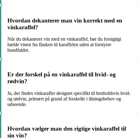
Hvordan dekanterer man vin korrekt med en
vinkaraffel?
Når du dekanterer vin med en vinkaraffel, bør du forsigtigt
hælde vinen fra flasken til karaffelen uden at forstyrre
bundfaldet.
Er der forskel på en vinkaraffel til hvid- og
rødvin?
Ja, der findes vinkarafler designet specifikt til henholdsvis hvid-
og rødvin, primært på grund af forskelle i iltningsbehov og
udseende.
Hvordan vælger man den rigtige vinkaraffel til
sin vin?