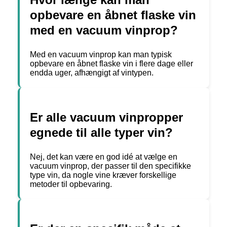
opbevare en åbnet flaske vin
med en vacuum vinprop?
Med en vacuum vinprop kan man typisk
opbevare en åbnet flaske vin i flere dage eller
endda uger, afhængigt af vintypen.
Er alle vacuum vinpropper
egnede til alle typer vin?
Nej, det kan være en god idé at vælge en
vacuum vinprop, der passer til den specifikke
type vin, da nogle vine kræver forskellige
metoder til opbevaring.