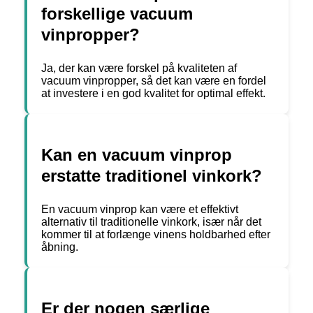
forskellige vacuum
vinpropper?
Ja, der kan være forskel på kvaliteten af
vacuum vinpropper, så det kan være en fordel
at investere i en god kvalitet for optimal effekt.
Kan en vacuum vinprop
erstatte traditionel vinkork?
En vacuum vinprop kan være et effektivt
alternativ til traditionelle vinkork, især når det
kommer til at forlænge vinens holdbarhed efter
åbning.
Er der nogen særlige