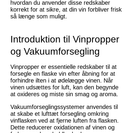
hvordan du anvender disse redskaber
korrekt for at sikre, at din vin forbliver frisk
så længe som muligt.
Introduktion til Vinpropper
og Vakuumforsegling
Vinpropper er essentielle redskaber til at
forsegle en flaske vin efter åbning for at
forhindre ilten i at ødelægge vinen. Når
vinen udsættes for luft, kan den begynde
at oxideres og miste sin smag og aroma.
Vakuumforseglingssystemer anvendes til
at skabe et lufttæt forsegling omkring
vinflasken ved at fjerne luften fra flasken.
Dette reducerer oxidationen af vinen og