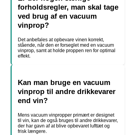
forholdsregler, man skal tage
ved brug af en vacuum
vinprop?
Det anbefales at opbevare vinen korrekt,
stående, når den er forseglet med en vacuum
vinprop, samt at holde proppen ren for optimal
effekt.
Kan man bruge en vacuum
vinprop til andre drikkevarer
end vin?
Mens vacuum vinpropper primært er designet
til vin, kan de også bruges til andre drikkevarer,
der har gavn af at blive opbevaret lufttæt og
frisk længere.