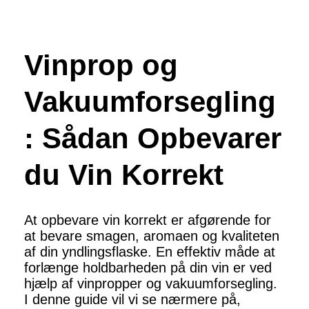
Vinprop og
Vakuumforsegling
: Sådan Opbevarer
du Vin Korrekt
At opbevare vin korrekt er afgørende for
at bevare smagen, aromaen og kvaliteten
af din yndlingsflaske. En effektiv måde at
forlænge holdbarheden på din vin er ved
hjælp af vinpropper og vakuumforsegling.
I denne guide vil vi se nærmere på,