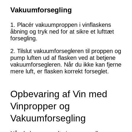
Vakuumforsegling
1. Placér vakuumproppen i vinflaskens
åbning og tryk ned for at sikre et lufttæt
forsegling.
2. Tilslut vakuumforsegleren til proppen og
pump luften ud af flasken ved at betjene
vakuumforsegleren. Når du ikke kan fjerne
mere luft, er flasken korrekt forseglet.
Opbevaring af Vin med
Vinpropper og
Vakuumforsegling