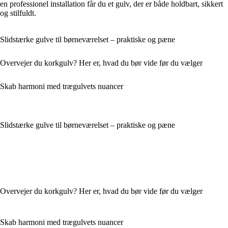
en professionel installation får du et gulv, der er både holdbart, sikkert
og stilfuldt.
Slidstærke gulve til børneværelset – praktiske og pæne
Overvejer du korkgulv? Her er, hvad du bør vide før du vælger
Skab harmoni med trægulvets nuancer
Slidstærke gulve til børneværelset – praktiske og pæne
Overvejer du korkgulv? Her er, hvad du bør vide før du vælger
Skab harmoni med trægulvets nuancer