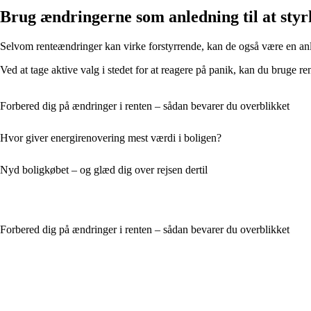
Brug ændringerne som anledning til at sty
Selvom renteændringer kan virke forstyrrende, kan de også være en anled
Ved at tage aktive valg i stedet for at reagere på panik, kan du bruge 
Forbered dig på ændringer i renten – sådan bevarer du overblikket
Hvor giver energirenovering mest værdi i boligen?
Nyd boligkøbet – og glæd dig over rejsen dertil
Forbered dig på ændringer i renten – sådan bevarer du overblikket