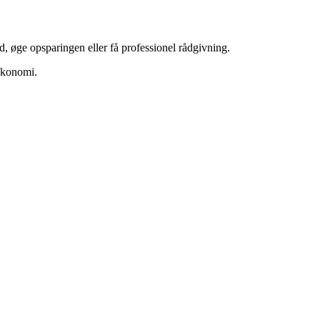
d, øge opsparingen eller få professionel rådgivning.
 økonomi.