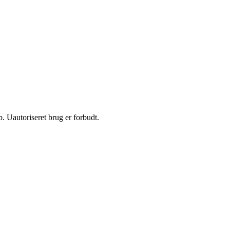
 Uautoriseret brug er forbudt.