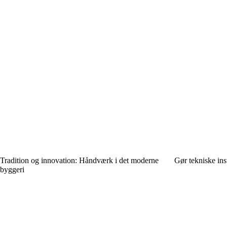
Tradition og innovation: Håndværk i det moderne
Gør tekniske inst
byggeri