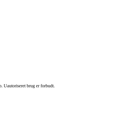
 Uautoriseret brug er forbudt.