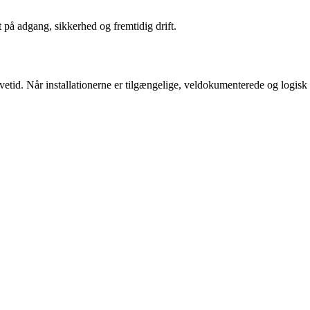
t på adgang, sikkerhed og fremtidig drift.
vetid. Når installationerne er tilgængelige, veldokumenterede og logisk