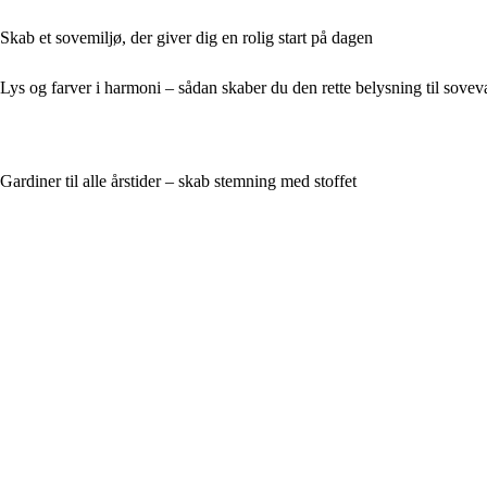
Skab et sovemiljø, der giver dig en rolig start på dagen
Lys og farver i harmoni – sådan skaber du den rette belysning til sovev
Gardiner til alle årstider – skab stemning med stoffet