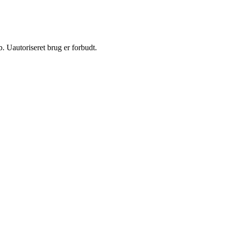
 Uautoriseret brug er forbudt.