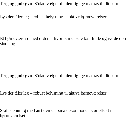
Tryg og god søvn: Sådan vælger du den rigtige madras til dit barn
Lys der tåler leg – robust belysning til aktive børneværelser
Et børneværelse med orden – hvor barnet selv kan finde og rydde op i
sine ting
Tryg og god søvn: Sådan vælger du den rigtige madras til dit barn
Lys der tåler leg – robust belysning til aktive børneværelser
Skift stemning med årstiderne – små dekorationer, stor effekt i
børneværelset