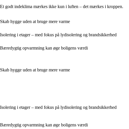
Et godt indeklima mærkes ikke kun i luften – det mærkes i kroppen.
Skab hygge uden at bruge mere varme
Isolering i etager – med fokus på lydisolering og brandsikkerhed
Bæredygtig opvarmning kan øge boligens værdi
Skab hygge uden at bruge mere varme
Isolering i etager – med fokus på lydisolering og brandsikkerhed
Bæredygtig opvarmning kan øge boligens værdi