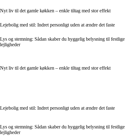
Nyt liv til det gamle køkken – enkle tiltag med stor effekt
Lejebolig med stil: Indret personligt uden at ændre det faste
Lys og stemning: Sådan skaber du hyggelig belysning til festlige
lejligheder
Nyt liv til det gamle køkken – enkle tiltag med stor effekt
Lejebolig med stil: Indret personligt uden at ændre det faste
Lys og stemning: Sådan skaber du hyggelig belysning til festlige
lejligheder