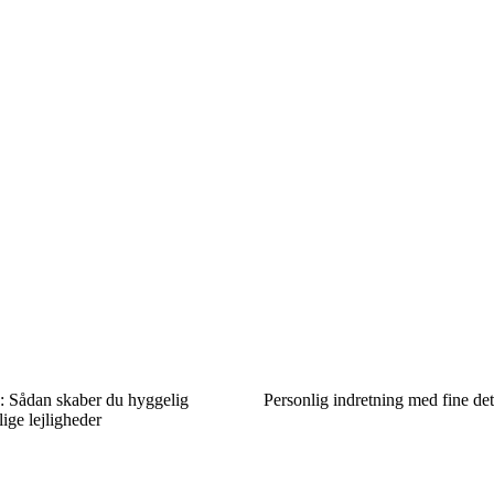
: Sådan skaber du hyggelig
Personlig indretning med fine det
lige lejligheder