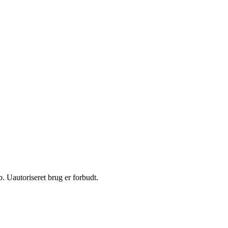
 Uautoriseret brug er forbudt.